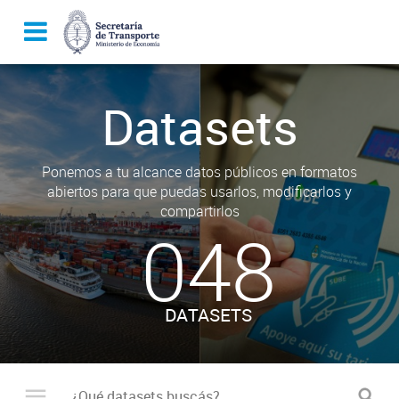
Datasets
Ponemos a tu alcance datos públicos en formatos
abiertos para que puedas usarlos, modificarlos y
compartirlos
048
DATASETS