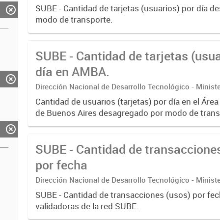
SUBE - Cantidad de tarjetas (usuarios) por día 
modo de transporte.
SUBE - Cantidad de tarjetas (usua
día en AMBA.
Dirección Nacional de Desarrollo Tecnológico - Ministe
Cantidad de usuarios (tarjetas) por día en el Áre
de Buenos Aires desagregado por modo de trans
SUBE - Cantidad de transaccione
por fecha
Dirección Nacional de Desarrollo Tecnológico - Ministe
SUBE - Cantidad de transacciones (usos) por fe
validadoras de la red SUBE.