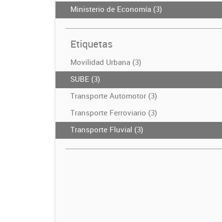
Ministerio de Economía (3)
Etiquetas
Movilidad Urbana (3)
SUBE (3)
Transporte Automotor (3)
Transporte Ferroviario (3)
Transporte Fluvial (3)