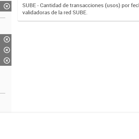
SUBE - Cantidad de transacciones (usos) por fe
validadoras de la red SUBE.