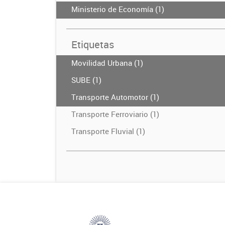
Ministerio de Economía (1)
Etiquetas
Movilidad Urbana (1)
SUBE (1)
Transporte Automotor (1)
Transporte Ferroviario (1)
Transporte Fluvial (1)