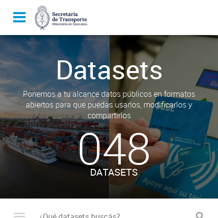
Datasets
Ponemos a tu alcance datos públicos en formatos
abiertos para que puedas usarlos, modificarlos y
compartirlos
048
DATASETS