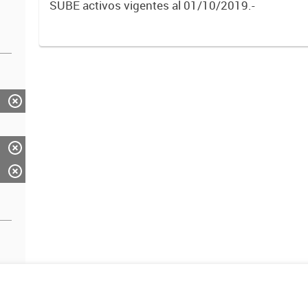
SUBE activos vigentes al 01/10/2019.-