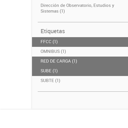
Dirección de Observatorio, Estudios y
Sistemas (1)
Etiquetas
FFCC (1)
OMNIBUS (1)
RED DE CARGA (1)
SUBE (1)
SUBTE (1)