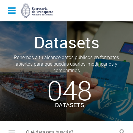
Datasets
Ponemos a tu alcance datos públicos en formatos
abiertos para que puedas usarlos, modificarlos y
compartirlos
048
DATASETS