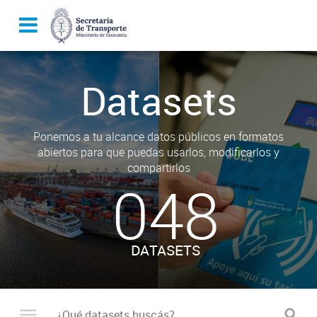
Datasets
Ponemos a tu alcance datos públicos en formatos
abiertos para que puedas usarlos, modificarlos y
compartirlos
048
DATASETS