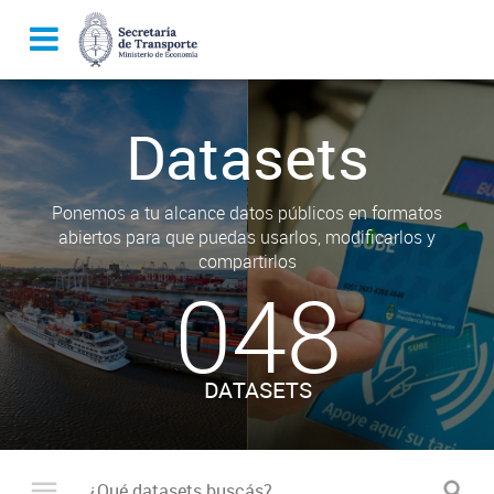
Datasets
Ponemos a tu alcance datos públicos en formatos
abiertos para que puedas usarlos, modificarlos y
compartirlos
048
DATASETS