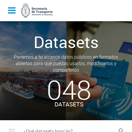
Datasets
Ponemos a tu alcance datos públicos en formatos
abiertos para que puedas usarlos, modificarlos y
compartirlos
048
DATASETS