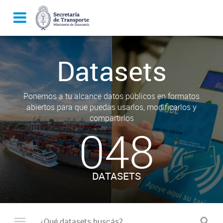
Datasets
Ponemos a tu alcance datos públicos en formatos
abiertos para que puedas usarlos, modificarlos y
compartirlos
048
DATASETS