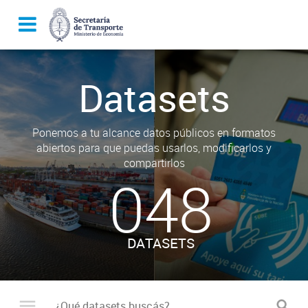
Datasets
Ponemos a tu alcance datos públicos en formatos
abiertos para que puedas usarlos, modificarlos y
compartirlos
048
DATASETS