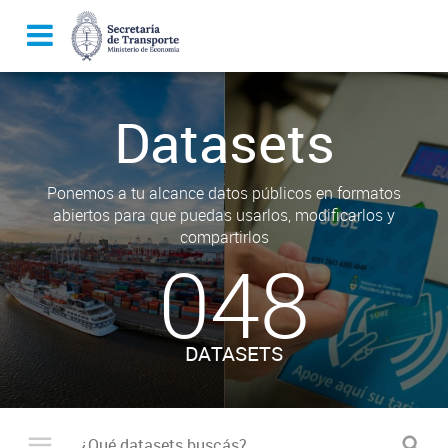
Datasets
Ponemos a tu alcance datos públicos en formatos
abiertos para que puedas usarlos, modificarlos y
compartirlos
048
DATASETS