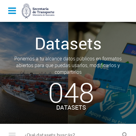
Datasets
Ponemos a tu alcance datos públicos en formatos
abiertos para que puedas usarlos, modificarlos y
compartirlos
048
DATASETS