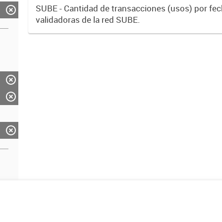
SUBE - Cantidad de transacciones (usos) por fe
validadoras de la red SUBE.