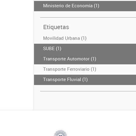
Ministerio de Economía (1)
Etiquetas
Movilidad Urbana (1)
SUBE (1)
Transporte Automotor (1)
Transporte Ferroviario (1)
Transporte Fluvial (1)