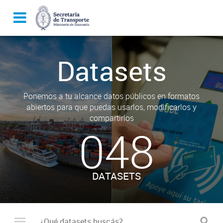
Datasets
Ponemos a tu alcance datos públicos en formatos
abiertos para que puedas usarlos, modificarlos y
compartirlos
048
DATASETS