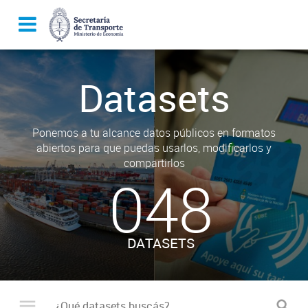
Datasets
Ponemos a tu alcance datos públicos en formatos
abiertos para que puedas usarlos, modificarlos y
compartirlos
048
DATASETS