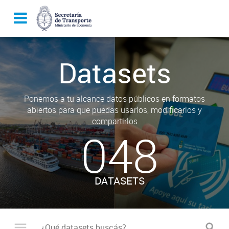
Datasets
Ponemos a tu alcance datos públicos en formatos
abiertos para que puedas usarlos, modificarlos y
compartirlos
048
DATASETS