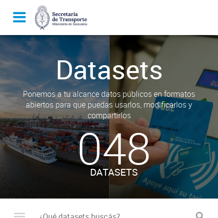
Datasets
Ponemos a tu alcance datos públicos en formatos
abiertos para que puedas usarlos, modificarlos y
compartirlos
048
DATASETS