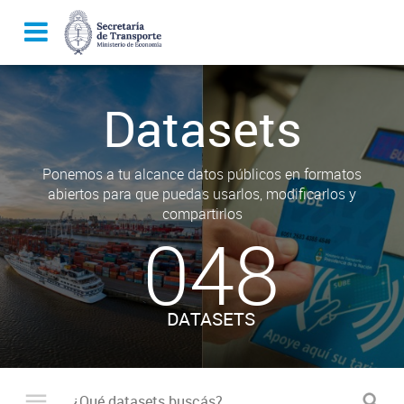
Datasets
Ponemos a tu alcance datos públicos en formatos
abiertos para que puedas usarlos, modificarlos y
compartirlos
048
DATASETS