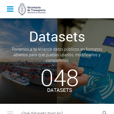
Datasets
Ponemos a tu alcance datos públicos en formatos
abiertos para que puedas usarlos, modificarlos y
compartirlos
048
DATASETS