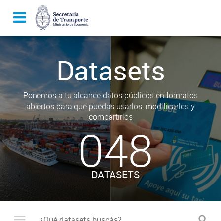
Datasets
Ponemos a tu alcance datos públicos en formatos
abiertos para que puedas usarlos, modificarlos y
compartirlos
048
DATASETS