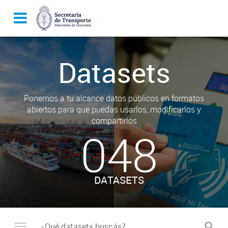
Datasets
Ponemos a tu alcance datos públicos en formatos
abiertos para que puedas usarlos, modificarlos y
compartirlos
048
DATASETS