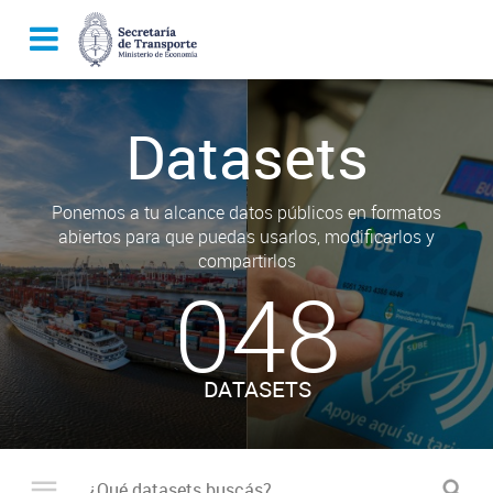
Datasets
Ponemos a tu alcance datos públicos en formatos
abiertos para que puedas usarlos, modificarlos y
compartirlos
048
DATASETS