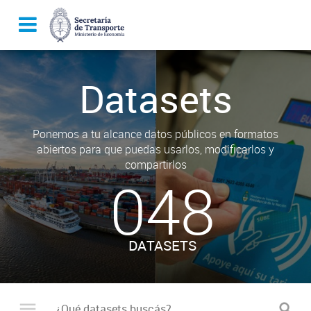
Datasets
Ponemos a tu alcance datos públicos en formatos
abiertos para que puedas usarlos, modificarlos y
compartirlos
048
DATASETS