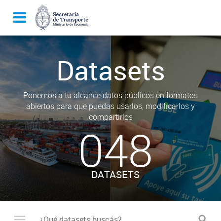
Datasets
Ponemos a tu alcance datos públicos en formatos
abiertos para que puedas usarlos, modificarlos y
compartirlos
048
DATASETS