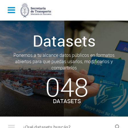
Datasets
Ponemos a tu alcance datos públicos en formatos
abiertos para que puedas usarlos, modificarlos y
compartirlos
048
DATASETS