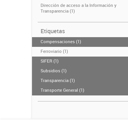
Dirección de acceso a la Información y
Transparencia (1)
Etiquetas
Compensaciones (1)
Ferroviario (1)
SIFER (1)
Subsidios (1)
Transparencia (1)
Transporte General (1)