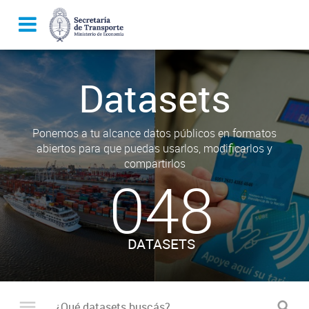
Datasets
Ponemos a tu alcance datos públicos en formatos
abiertos para que puedas usarlos, modificarlos y
compartirlos
048
DATASETS