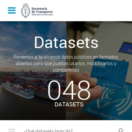
Datasets
Ponemos a tu alcance datos públicos en formatos
abiertos para que puedas usarlos, modificarlos y
compartirlos
048
DATASETS