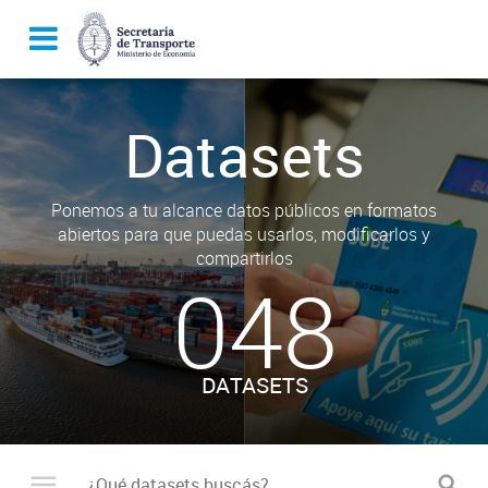
Datasets
Ponemos a tu alcance datos públicos en formatos
abiertos para que puedas usarlos, modificarlos y
compartirlos
048
DATASETS