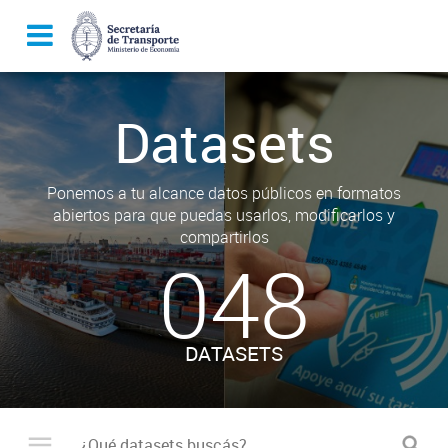
Datasets
Ponemos a tu alcance datos públicos en formatos
abiertos para que puedas usarlos, modificarlos y
compartirlos
048
DATASETS