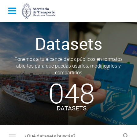
Datasets
Ponemos a tu alcance datos públicos en formatos
abiertos para que puedas usarlos, modificarlos y
compartirlos
048
DATASETS