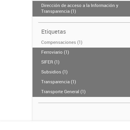
Dirección de acceso a la Información y
Transparencia (1)
Etiquetas
Compensaciones (1)
Ferroviario (1)
SIFER (1)
Subsidios (1)
Transparencia (1)
Transporte General (1)