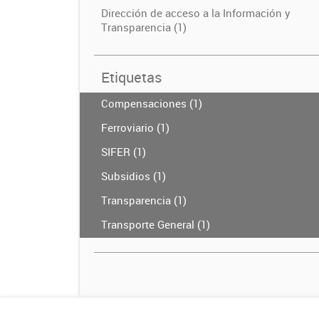
Dirección de acceso a la Información y
Transparencia (1)
Etiquetas
Compensaciones (1)
Ferroviario (1)
SIFER (1)
Subsidios (1)
Transparencia (1)
Transporte General (1)