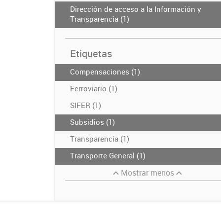
Dirección de acceso a la Información y
Transparencia (1)
Etiquetas
Compensaciones (1)
Ferroviario (1)
SIFER (1)
Subsidios (1)
Transparencia (1)
Transporte General (1)
Mostrar menos