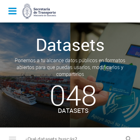
Datasets
Ponemos a tu alcance datos públicos en formatos
abiertos para que puedas usarlos, modificarlos y
compartirlos
048
DATASETS