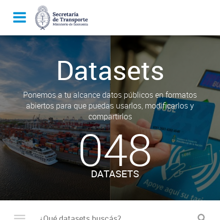
Datasets
Ponemos a tu alcance datos públicos en formatos
abiertos para que puedas usarlos, modificarlos y
compartirlos
048
DATASETS