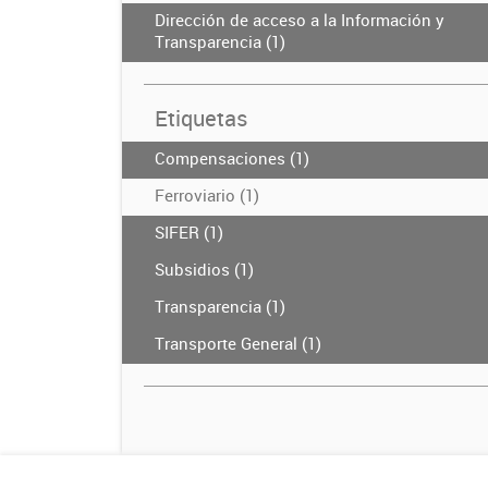
Dirección de acceso a la Información y
Transparencia (1)
Etiquetas
Compensaciones (1)
Ferroviario (1)
SIFER (1)
Subsidios (1)
Transparencia (1)
Transporte General (1)