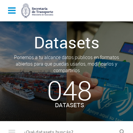
Datasets
Ponemos a tu alcance datos públicos en formatos
abiertos para que puedas usarlos, modificarlos y
compartirlos
048
DATASETS