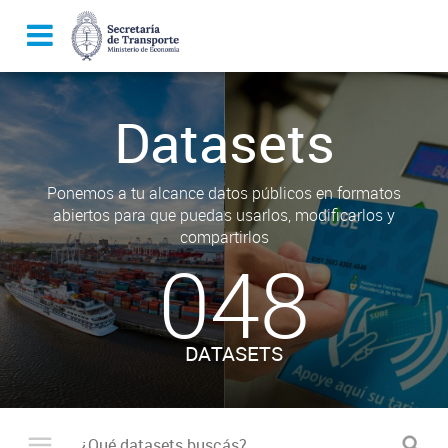
Datasets
Ponemos a tu alcance datos públicos en formatos
abiertos para que puedas usarlos, modificarlos y
compartirlos
048
DATASETS