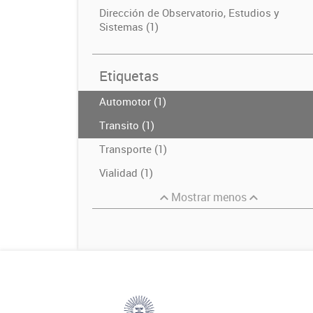
Dirección de Observatorio, Estudios y
Sistemas (1)
Etiquetas
Automotor (1)
Transito (1)
Transporte (1)
Vialidad (1)
Mostrar menos