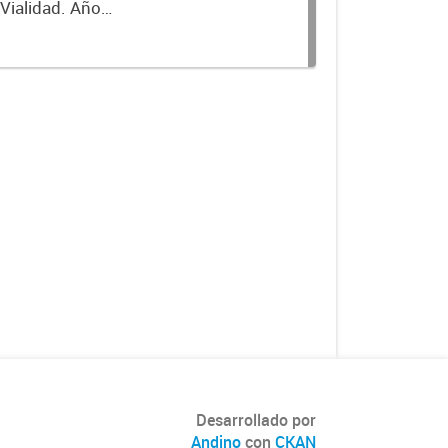
 Vialidad. Año
Desarrollado por
Andino
con
CKAN