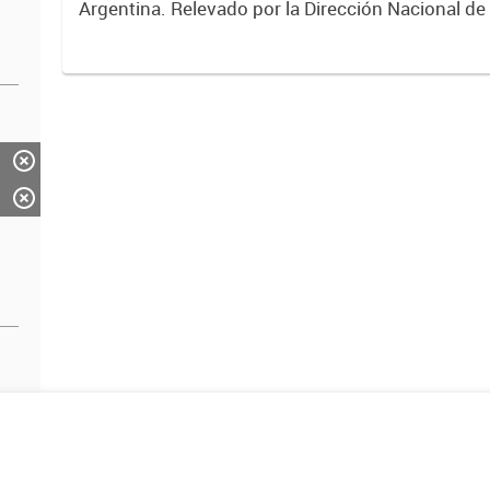
Argentina. Relevado por la Dirección Nacional de
2017.