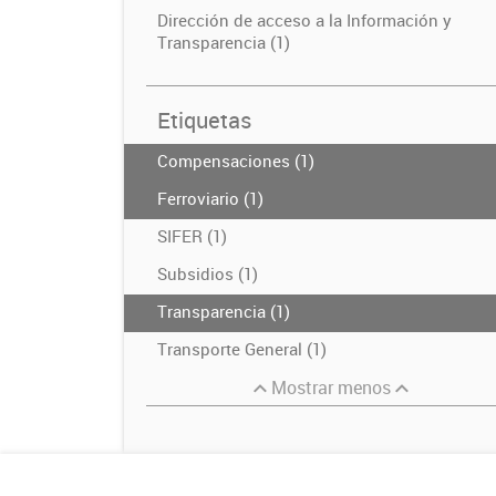
Dirección de acceso a la Información y
Transparencia (1)
Etiquetas
Compensaciones (1)
Ferroviario (1)
SIFER (1)
Subsidios (1)
Transparencia (1)
Transporte General (1)
Mostrar menos