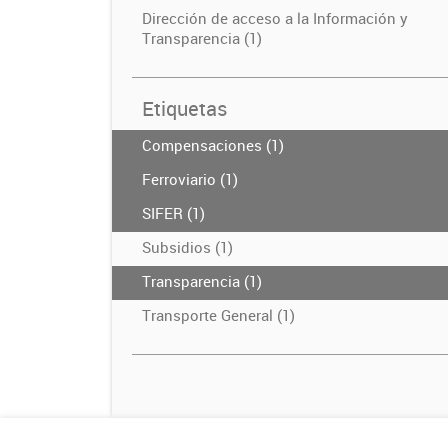
Dirección de acceso a la Información y
Transparencia (1)
Etiquetas
Compensaciones (1)
Ferroviario (1)
SIFER (1)
Subsidios (1)
Transparencia (1)
Transporte General (1)