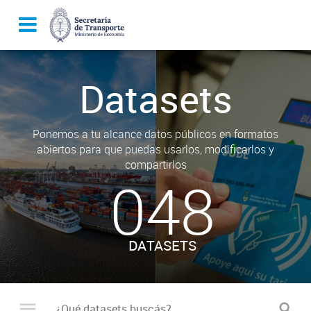
Datasets
Ponemos a tu alcance datos públicos en formatos
abiertos para que puedas usarlos, modificarlos y
compartirlos
048
DATASETS