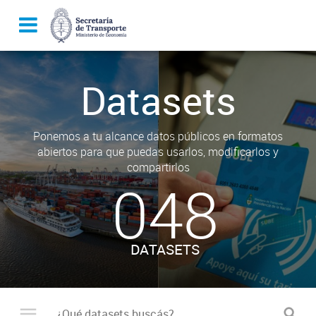
Datasets
Ponemos a tu alcance datos públicos en formatos
abiertos para que puedas usarlos, modificarlos y
compartirlos
048
DATASETS