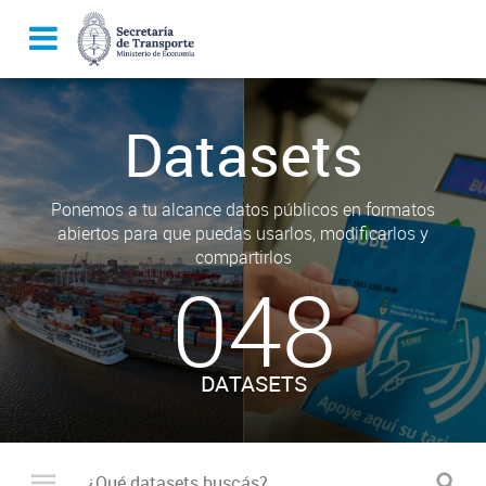
Datasets
Ponemos a tu alcance datos públicos en formatos
abiertos para que puedas usarlos, modificarlos y
compartirlos
048
DATASETS