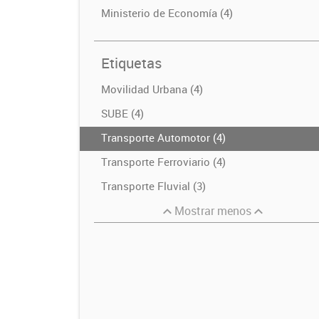
Ministerio de Economía (4)
Etiquetas
Movilidad Urbana (4)
SUBE (4)
Transporte Automotor (4)
Transporte Ferroviario (4)
Transporte Fluvial (3)
Mostrar menos