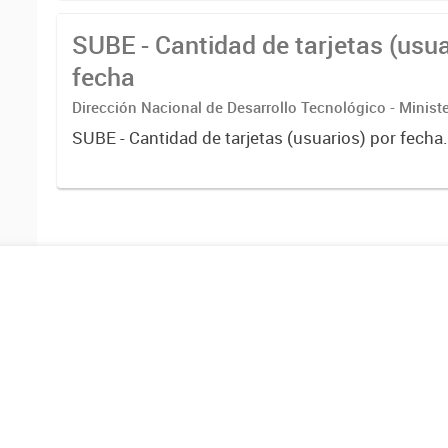
SUBE - Cantidad de tarjetas (usua
fecha
Dirección Nacional de Desarrollo Tecnológico - Ministe
SUBE - Cantidad de tarjetas (usuarios) por fecha.