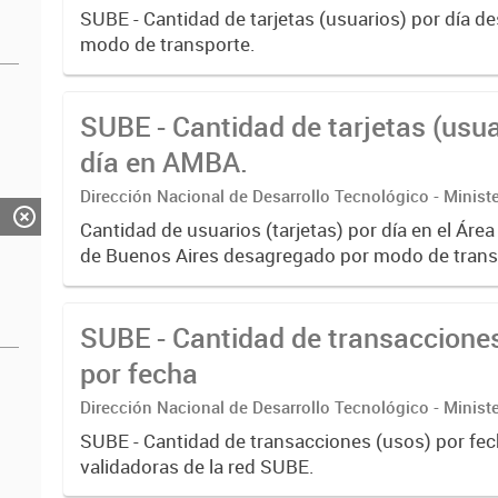
SUBE - Cantidad de tarjetas (usuarios) por día 
modo de transporte.
SUBE - Cantidad de tarjetas (usua
día en AMBA.
Dirección Nacional de Desarrollo Tecnológico - Ministe
Cantidad de usuarios (tarjetas) por día en el Áre
de Buenos Aires desagregado por modo de trans
SUBE - Cantidad de transaccione
por fecha
Dirección Nacional de Desarrollo Tecnológico - Ministe
SUBE - Cantidad de transacciones (usos) por fe
validadoras de la red SUBE.