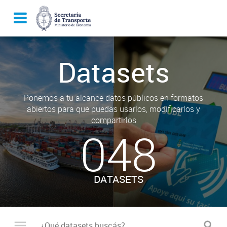
Datasets
Ponemos a tu alcance datos públicos en formatos
abiertos para que puedas usarlos, modificarlos y
compartirlos
048
DATASETS