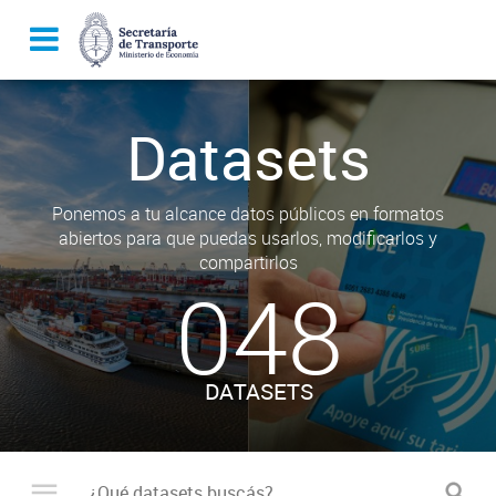
Datasets
Ponemos a tu alcance datos públicos en formatos
abiertos para que puedas usarlos, modificarlos y
compartirlos
048
DATASETS