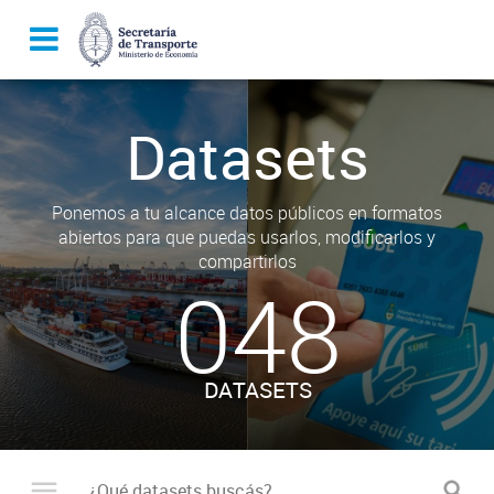
Datasets
Ponemos a tu alcance datos públicos en formatos
abiertos para que puedas usarlos, modificarlos y
compartirlos
048
DATASETS